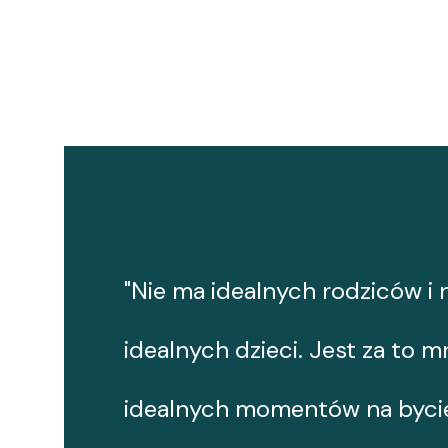
"Nie ma idealnych rodziców i 
idealnych dzieci. Jest za to 
idealnych momentów na bycie