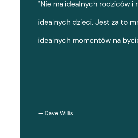
"Nie ma idealnych rodziców i 
idealnych dzieci. Jest za to 
idealnych momentów na bycie
— Dave Willis