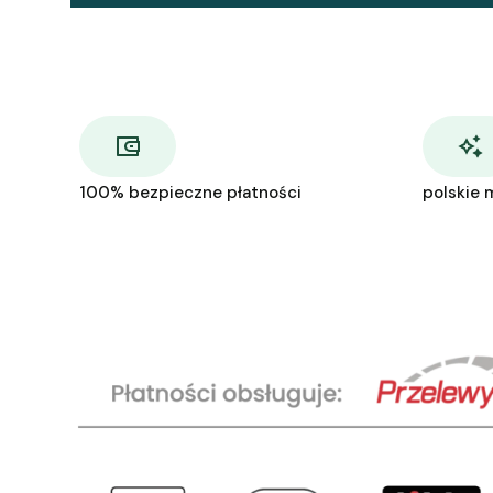
100% bezpieczne płatności
polskie 