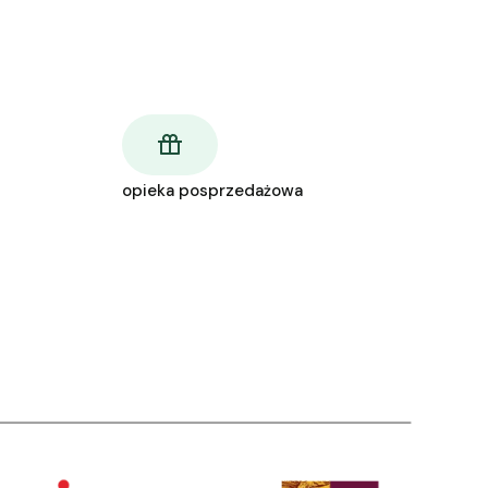
opieka posprzedażowa