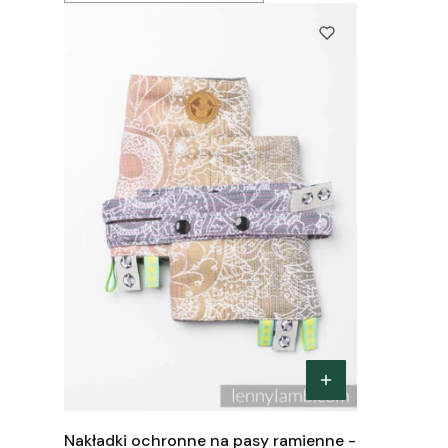
Nakładki ochronne na pasy ramienne -