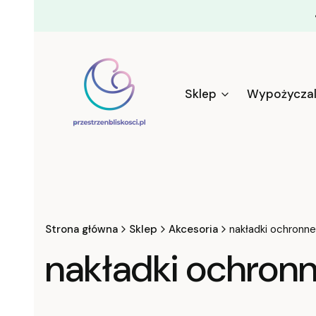
Sklep
Wypożyczal
Strona główna
Sklep
Akcesoria
nakładki ochronne
nakładki ochron