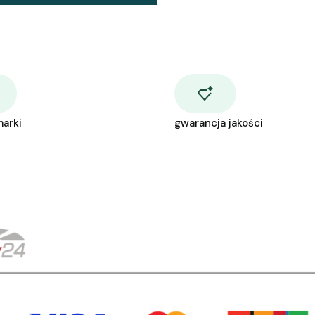
marki
gwarancja jakości