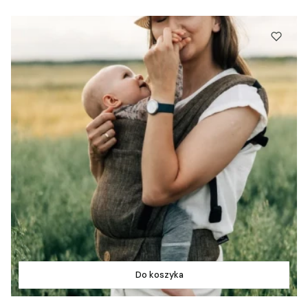
Do koszyka