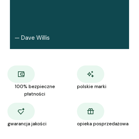
— Dave Willis
100% bezpieczne
polskie marki
płatności
gwarancja jakości
opieka posprzedażowa