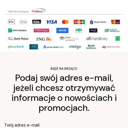
BĄDŹ NA BIEŻĄCO
Podaj swój adres e-mail,
jeżeli chcesz otrzymywać
informacje o nowościach i
promocjach.
Twój adres e-mail