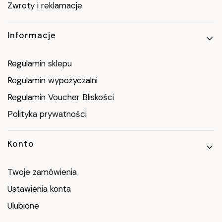
Zwroty i reklamacje
Informacje
Regulamin sklepu
Regulamin wypożyczalni
Regulamin Voucher Bliskości
Polityka prywatności
Konto
Twoje zamówienia
Ustawienia konta
Ulubione