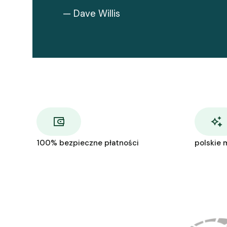
— Dave Willis
100% bezpieczne płatności
polskie 