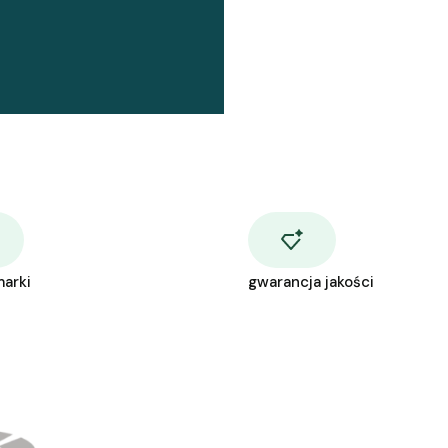
marki
gwarancja jakości