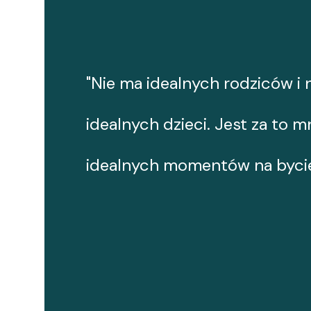
"Nie ma idealnych rodziców i 
idealnych dzieci. Jest za to 
idealnych momentów na bycie