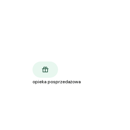
opieka posprzedażowa