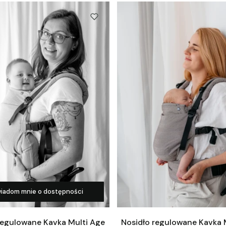
iadom mnie o dostępności
regulowane Kavka Multi Age
Nosidło regulowane Kavka 