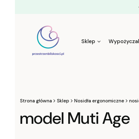
Sklep
Wypożyczal
Strona główna
Sklep
Nosidła ergonomiczne
nosi
model Muti Age