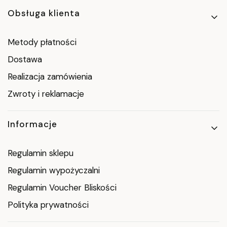
Obsługa klienta
Metody płatności
Dostawa
Realizacja zamówienia
Zwroty i reklamacje
Informacje
Regulamin sklepu
Regulamin wypożyczalni
Regulamin Voucher Bliskości
Polityka prywatności