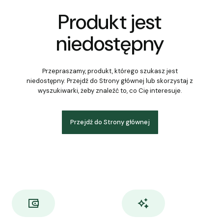
Produkt jest
niedostępny
Przepraszamy, produkt, którego szukasz jest
niedostępny. Przejdź do Strony głównej lub skorzystaj z
wyszukiwarki, żeby znaleźć to, co Cię interesuje.
Przejdź do Strony głównej